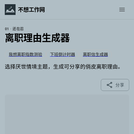
不想工作网
01 · 还在忍
离职理由生成器
我想离职指数测验
下班倒计时器
离职信生成器
选择厌世情境主题，生成可分享的俏皮离职理由。
分享