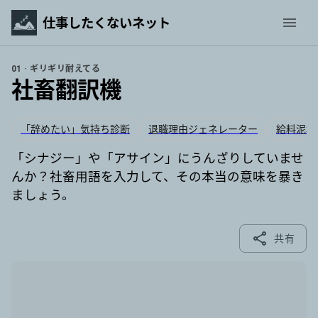
仕事したくないネット
01 · ギリギリ耐えてる
社畜翻訳機
「辞めたい」気持ち診断
退職理由ジェネレーター
給料泥棒
「シナジー」や「アサイン」にうんざりしていませ
んか？社畜用語を入力して、その本当の意味を暴き
ましょう。
共有